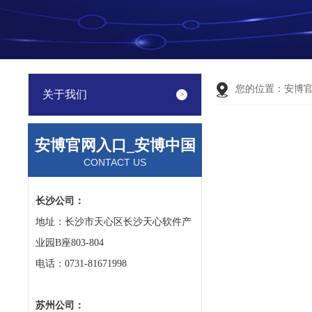
您的位置：
安博
关于我们
安博官网入口_安博中国
CONTACT US
长沙公司：
地址：长沙市天心区长沙天心软件产
业园B座803-804
电话：0731-81671998
苏州公司：