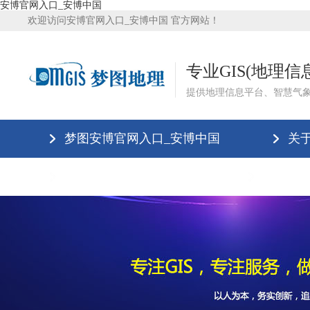
安博官网入口_安博中国
欢迎访问安博官网入口_安博中国 官方网站！
专业GIS(地理
提供地理信息平台、智慧气
梦图安博官网入口_安博中国
关
安博官网入口_安博中国
安博官