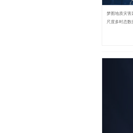
梦图地质灾害
尺度多时态数