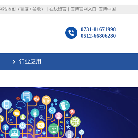
网站地图
（
百度
/
谷歌
）
|
在线留言
|
安博官网入口_安博中国
0731-81671998
0512-66806280
行业应用