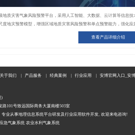
级地质灾害气象风险预警平台，采用人工智能、大数据、云计算等信息技
尺度地灾预警模型，增强区域地质灾害风险预警和单点预警能力，强化应
查看产品详细介绍
关于我们
|
产品服务
|
经典案例
|
行业应用
|
安博官网入口_安
赵)
路101号致远国际商务大厦南楼503室
 专业从事地理信息系统平台研发及行业应用软件开发, 欢迎来电咨询!
应急气象系统
农业水利气象系统