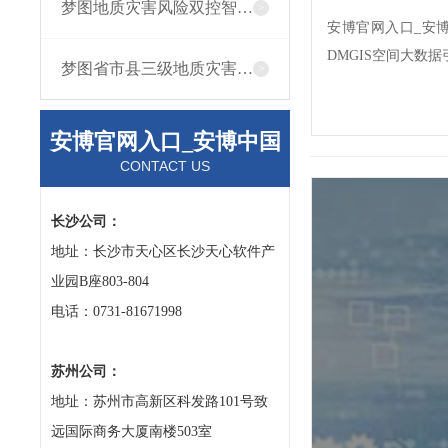
梦图地质灾害风险双控智…
安博官网入口_安博
DMGIS空间大数
梦图省市县三级地质灾害…
安博官网入口_安博中国
CONTACT US
长沙公司：
地址：长沙市天心区长沙天心软件产
业园B座803-804
电话：0731-81671998
苏州公司：
地址：苏州市高新区科发路101号致
远国际商务大厦南楼503室