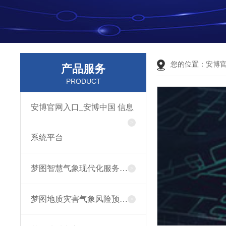
您的位置：
安博
产品服务
PRODUCT
安博官网入口_安博中国 信息
系统平台
梦图智慧气象现代化服务…
梦图地质灾害气象风险预…